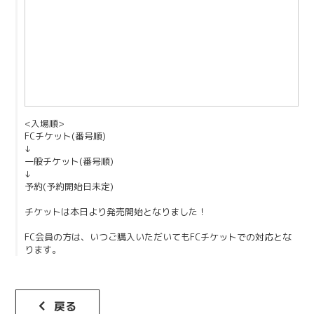
Contact
<入場順>
FCチケット(番号順)
↓
一般チケット(番号順)
↓
予約(予約開始日未定)
チケットは本日より発売開始となりました！
FC会員の方は、いつご購入いただいてもFCチケットでの対応とな
ります。
戻る