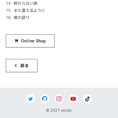
終わらない旅
また逢えるように
夜の語り
Online Shop
戻る
© 2021 uncon.