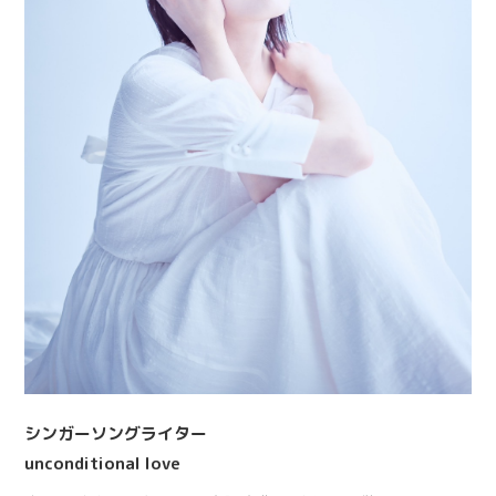
Contact
シンガーソングライター
unconditional love