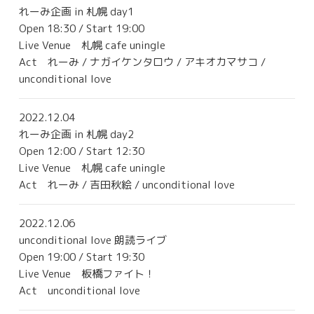
れーみ企画 in 札幌 day1
Contact
Open 18:30 / Start 19:00
Live Venue
札幌 cafe uningle
Act れーみ / ナガイケンタロウ / アキオカマサコ /
unconditional love
2022.12.04
れーみ企画 in 札幌 day2
Open 12:00 / Start 12:30
Live Venue
札幌 cafe uningle
Act れーみ / 吉田秋絵 / unconditional love
2022.12.06
unconditional love 朗読ライブ
Open 19:00 / Start 19:30
Live Venue
板橋ファイト！
Act unconditional love