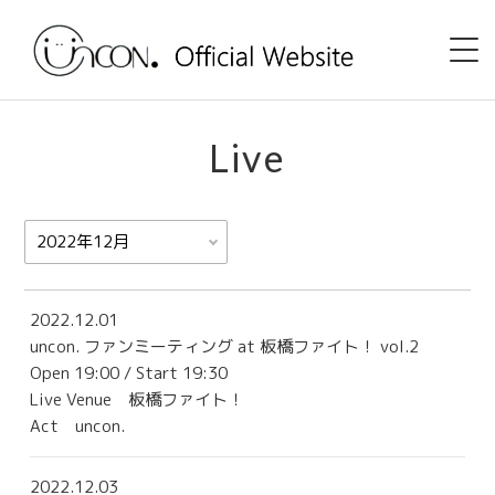
Home
Live
News
Event
uncon. TV
2022.12.01
uncon. ファンミーティング at 板橋ファイト！ vol.2
Discography
Open 19:00 / Start 19:30
Live Venue
板橋ファイト！
Shop
Act uncon.
Profile
2022.12.03