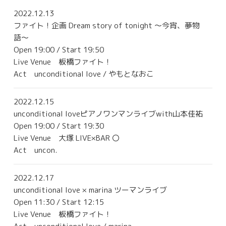
2022.12.13
ファイト！企画 Dream story of tonight 〜今宵、夢物
語〜
Open 19:00 / Start 19:50
Live Venue
板橋ファイト！
Act unconditional love / やもとなおこ
2022.12.15
unconditional loveピアノワンマンライブwith山本佳祐
Open 19:00 / Start 19:30
Live Venue
大塚 LIVE×BAR 〇
Act uncon.
2022.12.17
unconditional love × marina ツーマンライブ
Open 11:30 / Start 12:15
Live Venue
板橋ファイト！