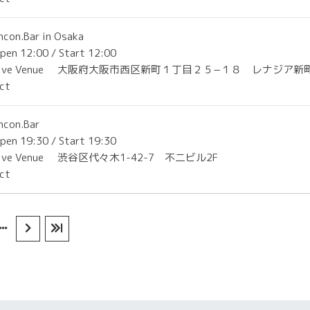
ncon.Bar in Osaka
pen 12:00 / Start 12:00
ive Venue
大阪府大阪市西区新町１丁目２５−１８ レナジア新
Act
ncon.Bar
pen 19:30 / Start 19:30
ive Venue
渋谷区代々木1-42-7 不二ビル2F
Act