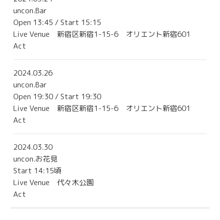
uncon.Bar
Open 13:45 / Start 15:15
Live Venue
新宿区新宿1-15-6 オリエント新宿601
Act
2024.03.26
uncon.Bar
Open 19:30 / Start 19:30
Live Venue
新宿区新宿1-15-6 オリエント新宿601
Act
2024.03.30
uncon.お花見
Start 14:15頃
Live Venue
代々木公園
Act