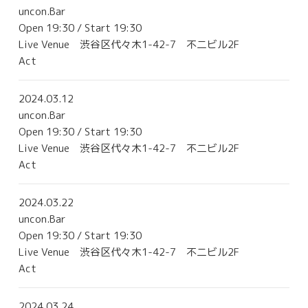
uncon.Bar
Contact
Open 19:30 / Start 19:30
Live Venue
渋谷区代々木1-42-7 不二ビル2F
Act
2024.03.12
uncon.Bar
Open 19:30 / Start 19:30
Live Venue
渋谷区代々木1-42-7 不二ビル2F
Act
2024.03.22
uncon.Bar
Open 19:30 / Start 19:30
Live Venue
渋谷区代々木1-42-7 不二ビル2F
Act
2024.03.24