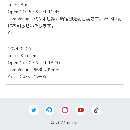
uncon.Bar
Contact
Open 11:45 / Start 11:45
Live Venue
代々木店舗か新宿御苑前店舗です。2〜3日前
にお知らせいたします。
Act
2024.05.06
uncon.Kitchen
Open 17:30 / Start 18:00
Live Venue
板橋ファイト！
Act GUEST:れーみ
© 2021 uncon.