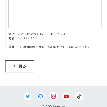
Contact
場所：渋谷区代々木1-42-7 不二ビル2F
時間：12:00 ~ 13:30
営業日の1週間前の21:00〜予約開始させていただきます。
戻る
© 2021 uncon.