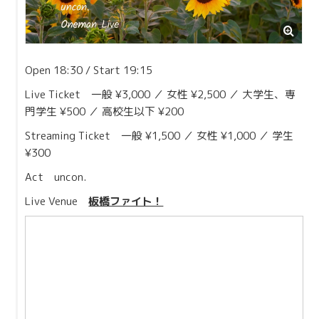
Contact
Open 18:30 / Start 19:15
Live Ticket 一般 ¥3,000 ／ 女性 ¥2,500 ／ 大学生、専
門学生 ¥500 ／ 高校生以下 ¥200
Streaming Ticket 一般 ¥1,500 ／ 女性 ¥1,000 ／ 学生
¥300
Act uncon.
Live Venue
板橋ファイト！