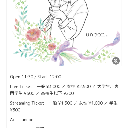
Contact
Open 11:30 / Start 12:00
Live Ticket 一般 ¥3,000 ／ 女性 ¥2,500 ／ 大学生、専
門学生 ¥500 ／ 高校生以下 ¥200
Streaming Ticket 一般 ¥1,500 ／ 女性 ¥1,000 ／ 学生
¥300
Act uncon.