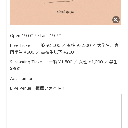
Open 19:00 / Start 19:30
Live Ticket 一般 ¥3,000 ／ 女性 ¥2,500 ／ 大学生、専
門学生 ¥500 ／ 高校生以下 ¥200
Streaming Ticket 一般 ¥1,500 ／ 女性 ¥1,000 ／ 学生
¥300
Act uncon.
Live Venue
板橋ファイト！