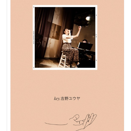
Contact