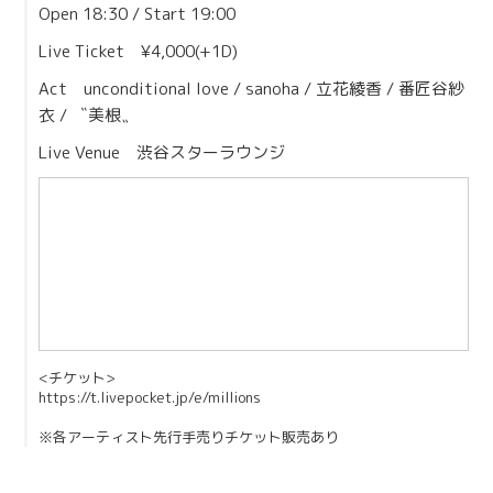
Open 18:30 / Start 19:00
Live Ticket ¥4,000(+1D)
Act unconditional love / sanoha / 立花綾香 / 番匠谷紗
衣 / 〝美根〟
Live Venue
渋谷スターラウンジ
<チケット>
https://t.livepocket.jp/e/millions
※各アーティスト先行手売りチケット販売あり