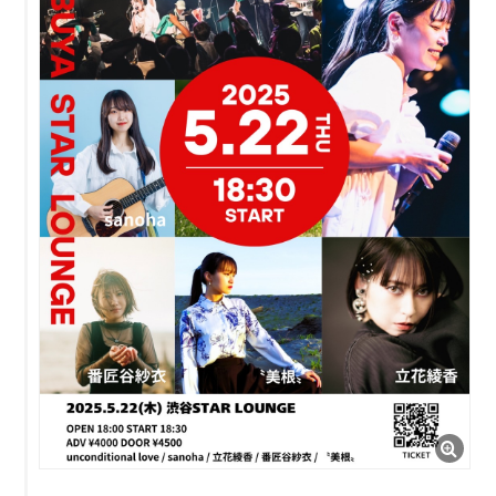
Contact