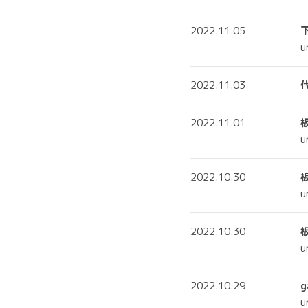
2022.11.05
下
u
2022.11.03
代
2022.11.01
u
2022.10.30
u
2022.10.30
u
2022.10.29
g
u