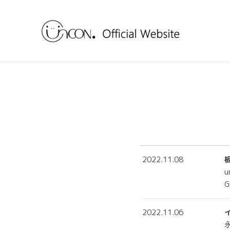
2022.11.08
u
G
2022.11.06
永