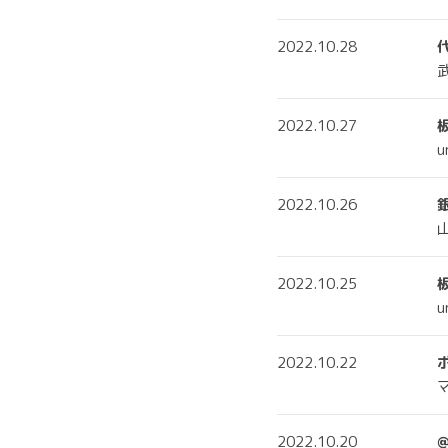
2022.10.28
代
武
2022.10.27
u
2022.10.26
銀
山
2022.10.25
u
2022.10.22
マ
2022.10.20
@