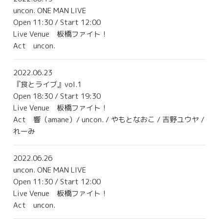
uncon. ONE MAN LIVE
Open 11:30 / Start 12:00
Live Venue
板橋ファイト！
Act uncon.
2022.06.23
『食とライブ』vol.1
Open 18:30 / Start 19:30
Live Venue
板橋ファイト！
Act 響（amane）/ uncon. / やもとなおこ / 吉野ユウヤ /
れーみ
2022.06.26
uncon. ONE MAN LIVE
Open 11:30 / Start 12:00
Live Venue
板橋ファイト！
Act uncon.